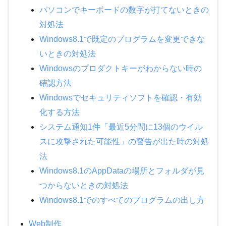
パソコンでキーボードの数字が打てないときの
対処法
Windows8.1で既定のプログラムを変更できな
いときの対処法
Windowsのプロダクトキーがわからない時の
確認方法
Windowsでセキュリティソフトを確認・有効
化する方法
システム通知1件「最近5分間に13個のウイル
スに攻撃された可能性」の警告が出た時の対処
法
Windows8.1のAppDataの場所とフォルダが見
つからないときの対処法
Windows8.1でのすべてのプログラムの出し方
Web制作