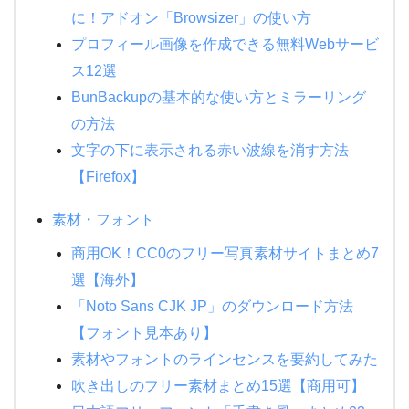
に！アドオン「Browsizer」の使い方
プロフィール画像を作成できる無料Webサービ
ス12選
BunBackupの基本的な使い方とミラーリング
の方法
文字の下に表示される赤い波線を消す方法
【Firefox】
素材・フォント
商用OK！CC0のフリー写真素材サイトまとめ7
選【海外】
「Noto Sans CJK JP」のダウンロード方法
【フォント見本あり】
素材やフォントのラインセンスを要約してみた
吹き出しのフリー素材まとめ15選【商用可】