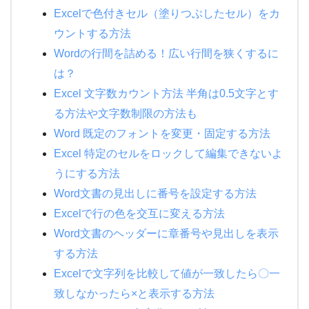
Excelで色付きセル（塗りつぶしたセル）をカ
ウントする方法
Wordの行間を詰める！広い行間を狭くするに
は？
Excel 文字数カウント方法 半角は0.5文字とす
る方法や文字数制限の方法も
Word 既定のフォントを変更・固定する方法
Excel 特定のセルをロックして編集できないよ
うにする方法
Word文書の見出しに番号を設定する方法
Excelで行の色を交互に変える方法
Word文書のヘッダーに章番号や見出しを表示
する方法
Excelで文字列を比較して値が一致したら〇一
致しなかったら×と表示する方法