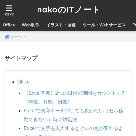
nakoのITノート
Office
Web制作
イラスト・画像
ツール・Webサービス
ホーム
サイトマップ
Office
【Excel関数】2つの日付の期間をカウントする
（年数、月数、日数）
Excelで矢印キーを押しても動かない（セル移
動できない）時の対処法
Excelで文字を入力するとセルの色が変わるよ