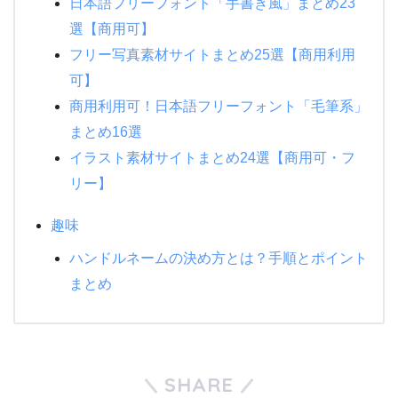
日本語フリーフォント「手書き風」まとめ23
選【商用可】
フリー写真素材サイトまとめ25選【商用利用
可】
商用利用可！日本語フリーフォント「毛筆系」
まとめ16選
イラスト素材サイトまとめ24選【商用可・フ
リー】
趣味
ハンドルネームの決め方とは？手順とポイント
まとめ
SHARE