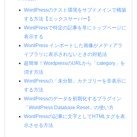
WordPressのテスト環境をサブドメインで構築
する方法【エックスサーバー】
WordPressで特定の記事を常にトップページに
表示する
WordPress インポートした画像がメディアラ
イブラリに表示されないときの対処法
超簡単！WordpressのURLから「category」を
消す方法
WordPressの「未分類」カテゴリーを非表示に
する方法
WordPressのデータを初期化するプラグイン
「WordPress Database Reset」の使い方
WordPressの記事に文字としてHTMLタグを表
示させる方法