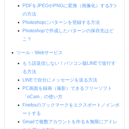
PDFをJPEGやPNGに変換（画像化）する3つ
の方法
Photoshopにパターンを登録する方法
Photoshopで作成したパターンの保存先はど
こ？
ツール・Webサービス
もう誤送信しない！パソコン版LINEで改行す
る方法
LINEで自分にメッセージを送る方法
PC画面を録画（撮影）できるフリーソフト
「oCam」の使い方
Firefoxのブックマークをエクスポート／インポ
ートする
Gmailで複数アカウントを作る＆無限にアドレ