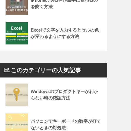
iPhoneの明るさが勝手に変わるの
を防ぐ方法
Excelで文字を入力するとセルの色
が変わるようにする方法
このカテゴリーの人気記事
Windowsのプロダクトキーがわか
らない時の確認方法
パソコンでキーボードの数字が打て
ないときの対処法