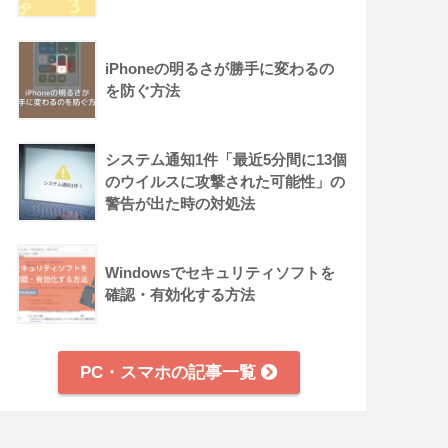
iPhoneの明るさが勝手に変わるの
を防ぐ方法
システム通知1件「最近5分間に13個
のウイルスに攻撃された可能性」の
警告が出た時の対処法
Windowsでセキュリティソフトを
確認・有効化する方法
PC・スマホの記事一覧