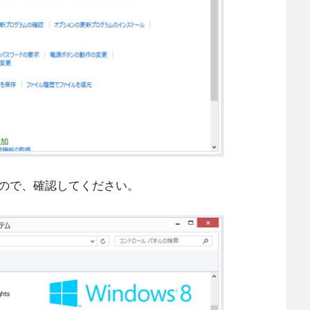
すので、確認してください。