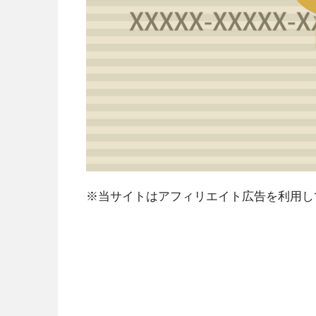
※当サイトはアフィリエイト広告を利用し