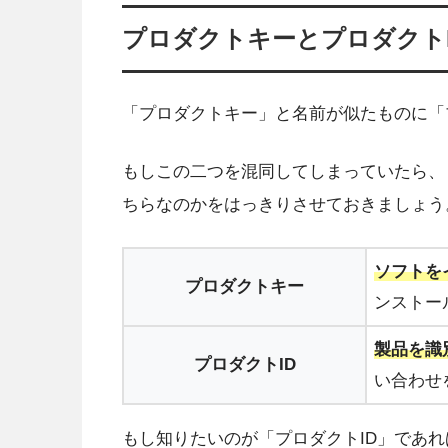
プロダクトキーとプロダクト
「プロダクトキー」と名前が似たものに「
もしこの二つを混同してしまっていたら、
ちらなのかをはっきりさせておきましょう
ソフトを
プロダクトキー
ンストー
製品を識
プロダクトID
い合わせ
もし知りたいのが「プロダクトID」であ