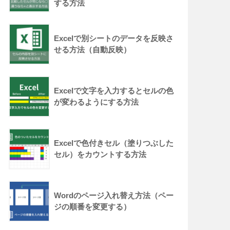
する方法
Excelで別シートのデータを反映さ
せる方法（自動反映）
Excelで文字を入力するとセルの色
が変わるようにする方法
Excelで色付きセル（塗りつぶした
セル）をカウントする方法
Wordのページ入れ替え方法（ペー
ジの順番を変更する）