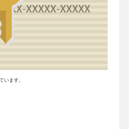
ています。