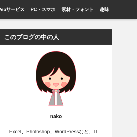
ebサービス
PC・スマホ
素材・フォント
趣味
このブログの中の人
nako
Excel、Photoshop、WordPressなど、IT