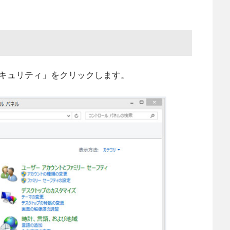
キュリティ」をクリックします。