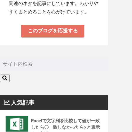
関連のネタを記事にしています。わかりや
すくまとめることを心がけています。
このブログを応援する
人気記事
Excelで文字列を比較して値が一致
したら〇一致しなかったら×と表示