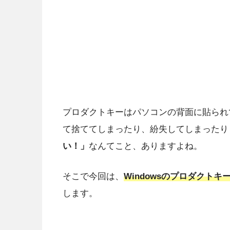
プロダクトキーはパソコンの背面に貼られ
て捨ててしまったり、紛失してしまったり
い！」
なんてこと、ありますよね。
そこで今回は、
Windowsのプロダクト
します。