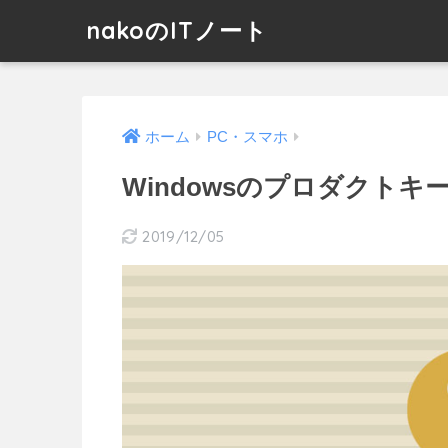
nakoのITノート
ホーム
PC・スマホ
Windowsのプロダクト
2019/12/05