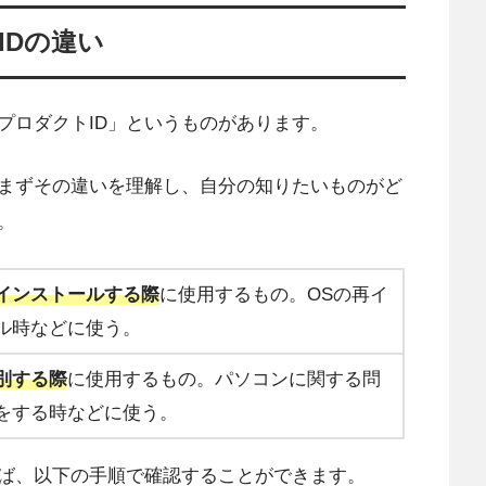
IDの違い
プロダクトID」というものがあります。
まずその違いを理解し、自分の知りたいものがど
。
インストールする際
に使用するもの。OSの再イ
ル時などに使う。
別する際
に使用するもの。パソコンに関する問
をする時などに使う。
れば、以下の手順で確認することができます。