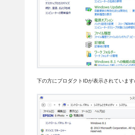
下の方にプロダクトIDが表示されていま