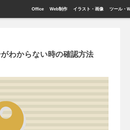
Office
Web制作
イラスト・画像
ツール・W
キーがわからない時の確認方法