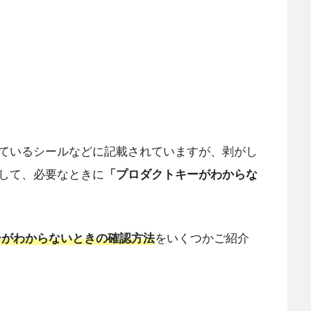
ているシールなどに記載されていますが、剥がし
して、必要なときに
「プロダクトキーがわからな
キーがわからないときの確認方法
をいくつかご紹介