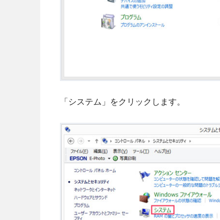
「システム」をクリックします。