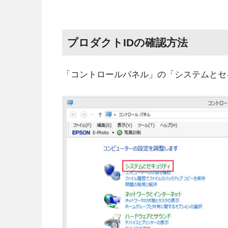
プロダクトIDの確認方法
「コントロールパネル」の「システムとセ