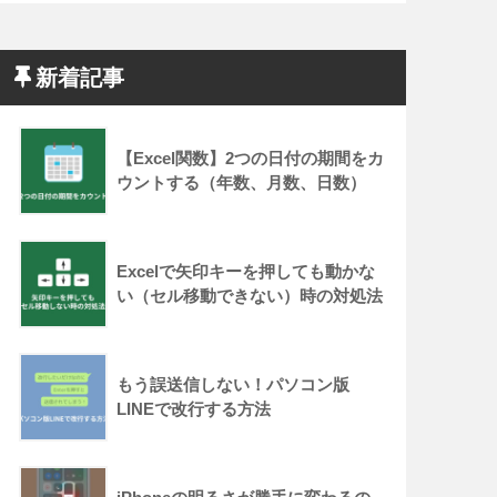
新着記事
【Excel関数】2つの日付の期間をカ
ウントする（年数、月数、日数）
Excelで矢印キーを押しても動かな
い（セル移動できない）時の対処法
もう誤送信しない！パソコン版
LINEで改行する方法