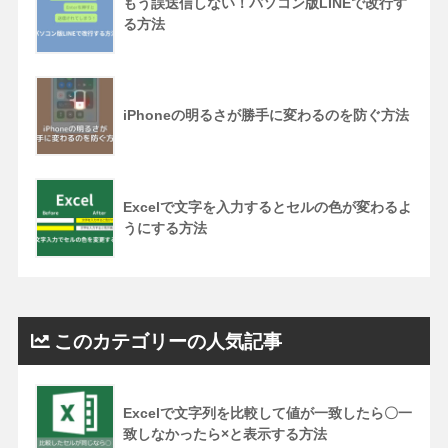
もう誤送信しない！パソコン版LINEで改行す
る方法
iPhoneの明るさが勝手に変わるのを防ぐ方法
Excelで文字を入力するとセルの色が変わるよ
うにする方法
このカテゴリーの人気記事
Excelで文字列を比較して値が一致したら〇一
致しなかったら×と表示する方法