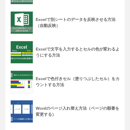
Excelで別シートのデータを反映させる方法
（自動反映）
Excelで文字を入力するとセルの色が変わるよ
うにする方法
Excelで色付きセル（塗りつぶしたセル）をカ
ウントする方法
Wordのページ入れ替え方法（ページの順番を
変更する）