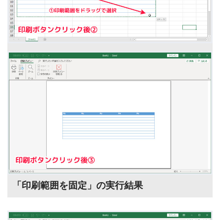
「印刷範囲を固定」の実行結果