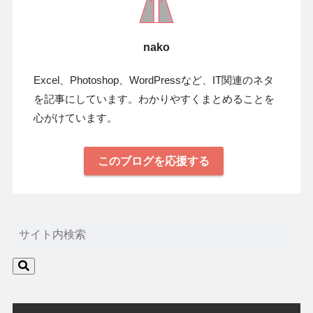
nako
Excel、Photoshop、WordPressなど、IT関連のネタ
を記事にしています。わかりやすくまとめることを
心がけています。
このブログを応援する