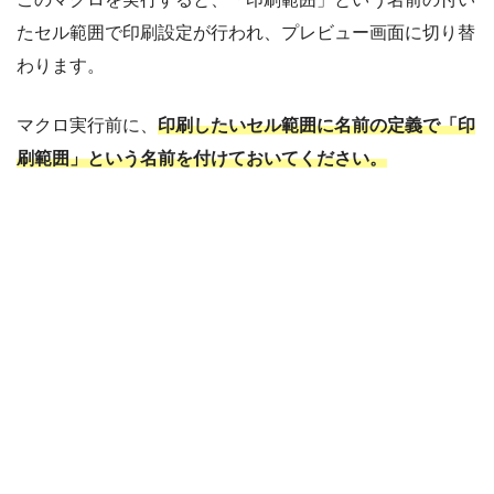
たセル範囲で印刷設定が行われ、プレビュー画面に切り替
わります。
マクロ実行前に、
印刷したいセル範囲に名前の定義で「印
刷範囲」という名前を付けておいてください。