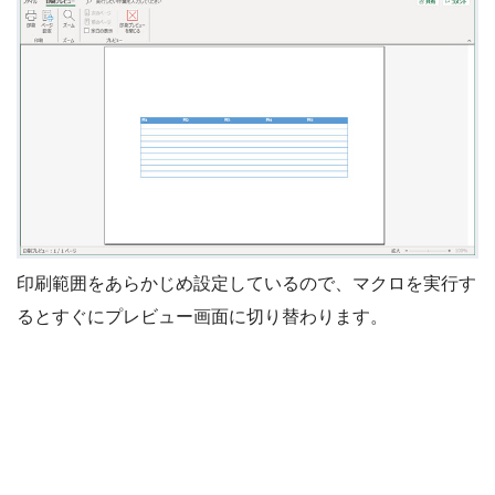
印刷範囲をあらかじめ設定しているので、マクロを実行す
るとすぐにプレビュー画面に切り替わります。