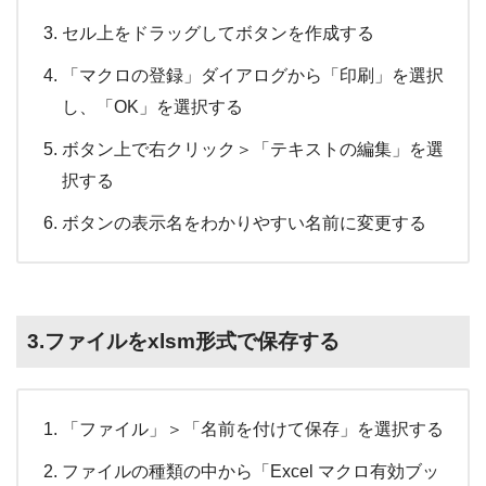
セル上をドラッグしてボタンを作成する
「マクロの登録」ダイアログから「印刷」を選択
し、「OK」を選択する
ボタン上で右クリック＞「テキストの編集」を選
択する
ボタンの表示名をわかりやすい名前に変更する
3.ファイルをxlsm形式で保存する
「ファイル」＞「名前を付けて保存」を選択する
ファイルの種類の中から「Excel マクロ有効ブッ