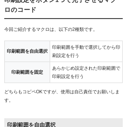
ロのコード
今回ご紹介するマクロは、以下の2種類です。
印刷範囲を手動で選択してから印
印刷範囲を自由選択
刷設定を行う
あらかじめ設定された印刷範囲で
印刷範囲を固定
印刷設定を行う
どちらもコピペOKですが、使用は自己責任でお願いしま
す。
印刷範囲を自由選択