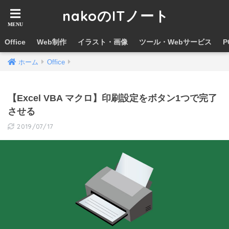
nakoのITノート
Office
Web制作
イラスト・画像
ツール・Webサービス
ホーム
Office
【Excel VBA マクロ】印刷設定をボタン1つで完了
させる
2019/07/17