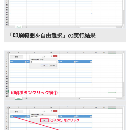
「印刷範囲を自由選択」の実行結果