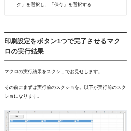
ク」を選択し、「保存」を選択する
印刷設定をボタン1つで完了させるマク
ロの実行結果
マクロの実行結果をスクショでお見せします。
その前にまずは実行前のスクショを。以下が実行前のスク
ショになります。