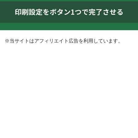
※当サイトはアフィリエイト広告を利用しています。