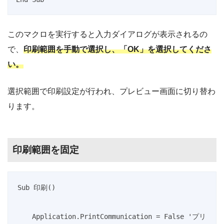
このマクロを実行すると入力ダイアログが表示されるの
で、
印刷範囲を手動で選択し、「OK」を選択してくださ
い。
選択範囲で印刷設定が行われ、プレビュー画面に切り替わ
ります。
印刷範囲を固定
Sub 印刷()

    Application.PrintCommunication = False 'プリ