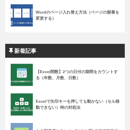
Wordのページ入れ替え方法（ページの順番を
変更する）
新着記事
【Excel関数】2つの日付の期間をカウントす
る（年数、月数、日数）
Excelで矢印キーを押しても動かない（セル移
動できない）時の対処法