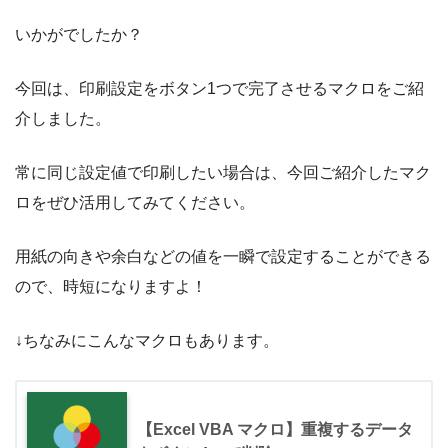
いかがでしたか？
今回は、印刷設定をボタン1つで完了させるマクロをご紹
介しました。
常に同じ設定値で印刷したい場合は、今回ご紹介したマク
ロをぜひ活用してみてください。
用紙の向きや余白などの値を一瞬で設定することができる
ので、時短になりますよ！
↓ちなみにこんなマクロもあります。
【Excel VBA マクロ】重複するデータ