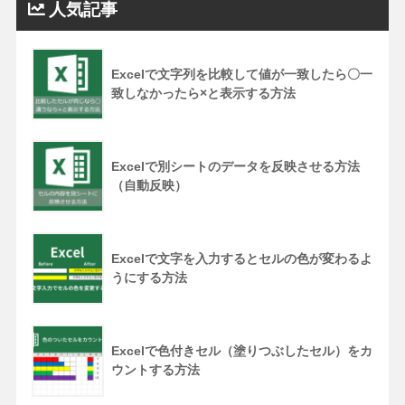
人気記事
Excelで文字列を比較して値が一致したら〇一
致しなかったら×と表示する方法
Excelで別シートのデータを反映させる方法
（自動反映）
Excelで文字を入力するとセルの色が変わるよ
うにする方法
Excelで色付きセル（塗りつぶしたセル）をカ
ウントする方法