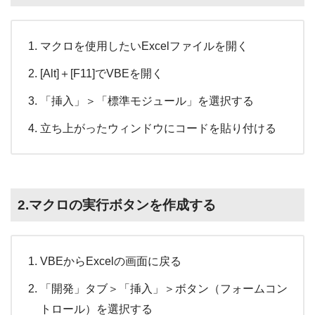
マクロを使用したいExcelファイルを開く
[Alt]＋[F11]でVBEを開く
「挿入」＞「標準モジュール」を選択する
立ち上がったウィンドウにコードを貼り付ける
2.マクロの実行ボタンを作成する
VBEからExcelの画面に戻る
「開発」タブ＞「挿入」＞ボタン（フォームコン
トロール）を選択する