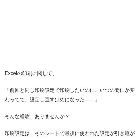
Excelの印刷に関して、
「前回と同じ印刷設定で印刷したいのに、いつの間にか変
わってて、設定し直すはめになった……」
そんな経験、ありませんか？
印刷設定は、そのシートで最後に使われた設定が引き継が