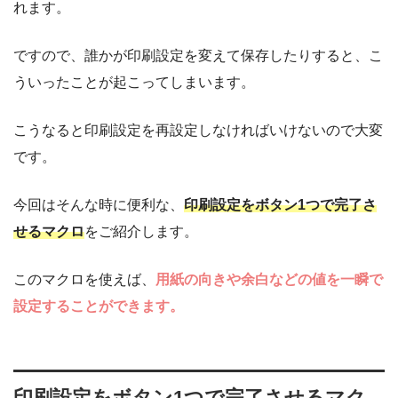
れます。
ですので、誰かが印刷設定を変えて保存したりすると、こ
ういったことが起こってしまいます。
こうなると印刷設定を再設定しなければいけないので大変
です。
今回はそんな時に便利な、
印刷設定をボタン1つで完了さ
せるマクロ
をご紹介します。
このマクロを使えば、
用紙の向きや余白などの値を一瞬で
設定することができます。
印刷設定をボタン1つで完了させるマク