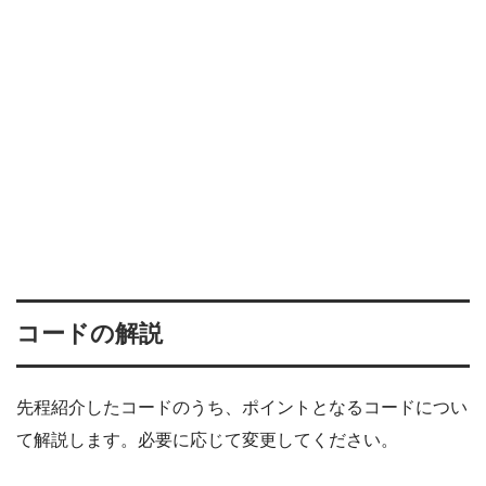
コードの解説
先程紹介したコードのうち、ポイントとなるコードについ
て解説します。必要に応じて変更してください。