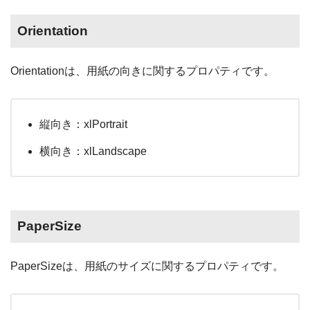
Orientation
Orientationは、用紙の向きに関するプロパティです。
縦向き：xlPortrait
横向き：xlLandscape
PaperSize
PaperSizeは、用紙のサイズに関するプロパティです。